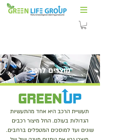
מוצרים לרכב
תעשיית הרכב היא אחד מהתעשיות
הגדולות בעולם. החל מיצור רכבים
שונים ועד למוסכים המטפלים ברחבים.
מוצרי גרין אפ נותנים מענה יעיל של