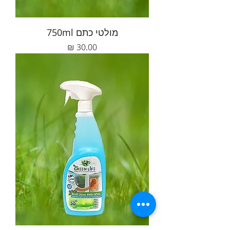
מולטי כתם 750ml
מחיר