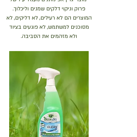
פרוק וניקוי דלקים שמנים וליכלוך.
המוצרים הם לא רעילים, לא דליקים, לא
מסוכנים למשתמש, לא פוגעים בציוד
ולא מזהמים את הסביבה.