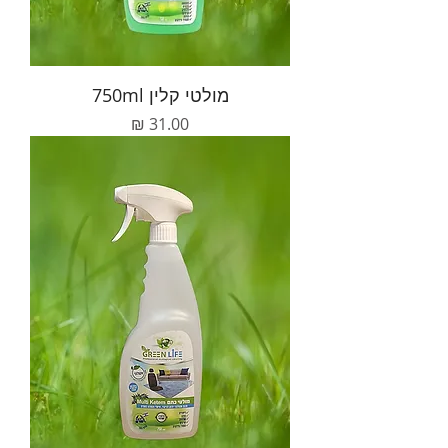
מולטי קלין 750ml
מחיר