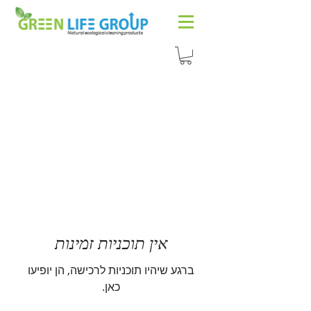
אין תוכניות זמינות
ברגע שיהיו תוכניות לרכישה, הן יופיעו
כאן.