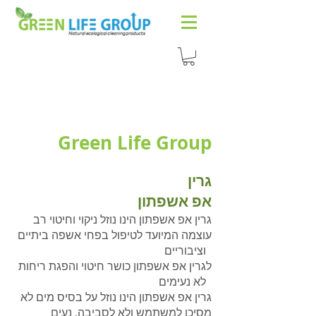
Green Life Group
גרין
אפ אשפתון
גרין אפ אשפתון הינו נוזל ניקוי וחיטוי רב
עוצמה המיועד לטיפול בפחי אשפה ביתיים
וציבוריים
לגרין אפ אשפתון כושר חיטוי והפגת ריחות
לא נעימים
גרין אפ אשפתון הינו נוזל על בסיס מים לא
מסיכן למשתמש ולא לסביבה, נעים