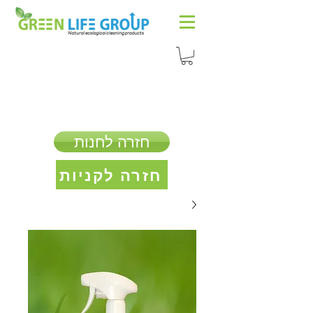
חזרה לחנות
חזרה לקניות