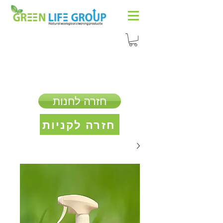
חזרה לחנות
חזרה לקניות